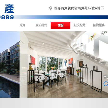
首頁
關於我們
成交紀錄
按揭服務
樓盤