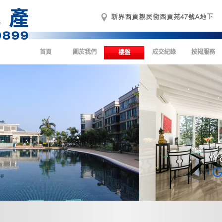
首頁
關於我們
成交紀錄
按揭服務
樓盤