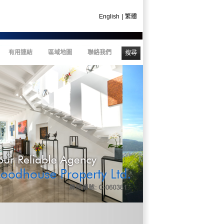
English
|
繁體
有用連結
區域地圖
聯絡我們
搜尋